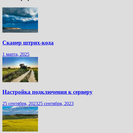
Сканер штрих-кода
1 марта, 2025
Настройка подключения к серверу
25 сентября, 2023
25 сентября, 2023