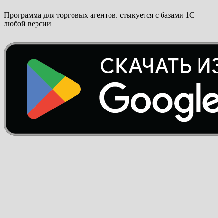
Программа для торговых агентов, стыкуется с базами 1С
любой версии