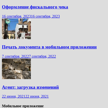
Оформление фискального чека
16 сентября, 2023
16 сентября, 2023
Печать документа в мобильном приложении
7 сентября, 2022
7 сентября, 2022
Агент: загрузка изменений
22 июня, 2021
22 июня, 2021
Мобильное приложение