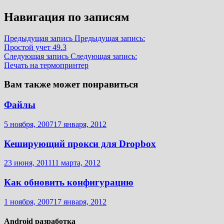
Навигация по записям
Предыдущая запись
Предыдущая запись:
Простой учет 49.3
Следующая запись
Следующая запись:
Печать на термопринтер
Вам также может понравиться
Файлы
5 ноября, 2007
17 января, 2012
Кеширующий прокси для Dropbox
23 июня, 2011
11 марта, 2012
Как обновить конфигурацию
1 ноября, 2007
17 января, 2012
Android разработка