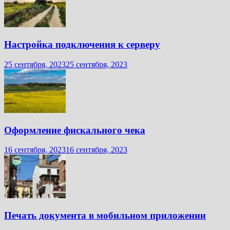
Настройка подключения к серверу
25 сентября, 2023
25 сентября, 2023
Оформление фискального чека
16 сентября, 2023
16 сентября, 2023
Печать документа в мобильном приложении