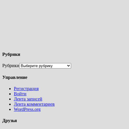
Рубрики
Рубрики
Управление
Регистрация
Войти
Лента записей
Лента комментариев
WordPress.org
Друзья