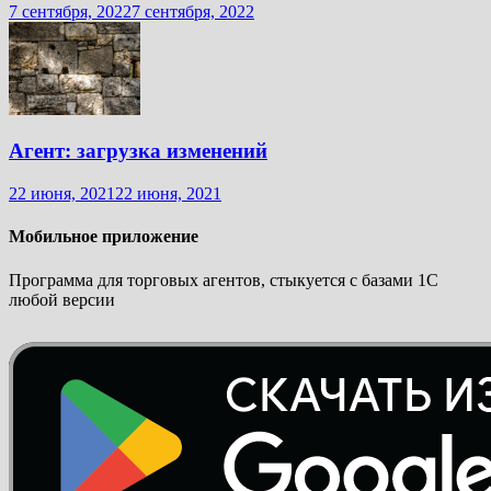
7 сентября, 2022
7 сентября, 2022
Агент: загрузка изменений
22 июня, 2021
22 июня, 2021
Мобильное приложение
Программа для торговых агентов, стыкуется с базами 1С
любой версии