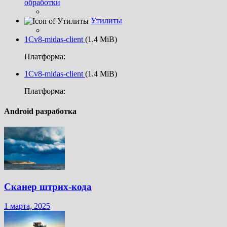
обработки
Утилиты
1Cv8-midas-client
(1.4 MiB)
Платформа:
1Cv8-midas-client
(1.4 MiB)
Платформа:
Android разработка
Сканер штрих-кода
1 марта, 2025