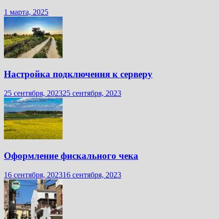
1 марта, 2025
Настройка подключения к серверу
25 сентября, 2023
25 сентября, 2023
Оформление фискального чека
16 сентября, 2023
16 сентября, 2023