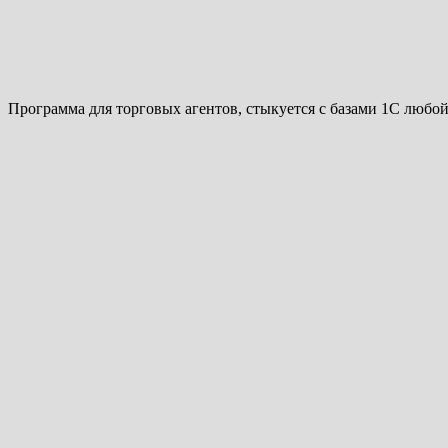
Программа для торговых агентов, стыкуется с базами 1С любо