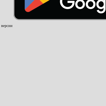
й версии