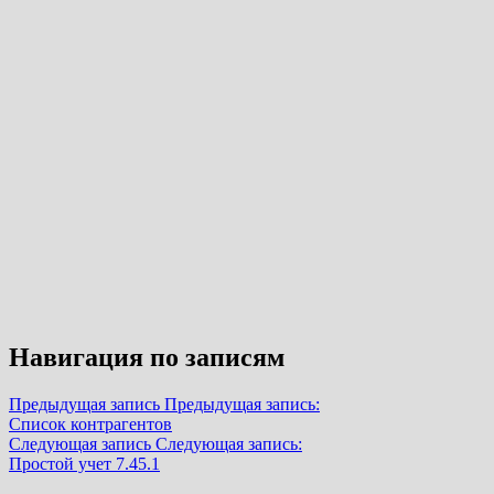
Навигация по записям
Предыдущая запись
Предыдущая запись:
Список контрагентов
Следующая запись
Следующая запись:
Простой учет 7.45.1