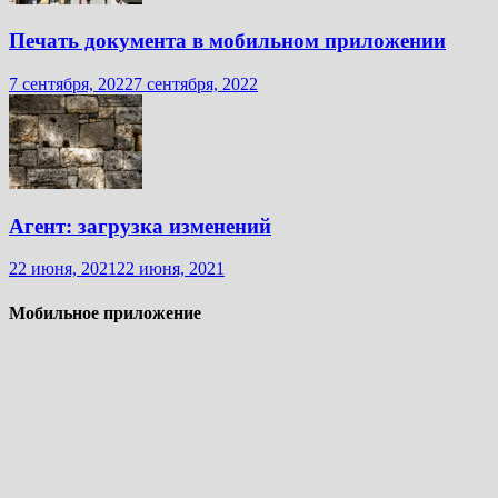
Печать документа в мобильном приложении
7 сентября, 2022
7 сентября, 2022
Агент: загрузка изменений
22 июня, 2021
22 июня, 2021
Мобильное приложение