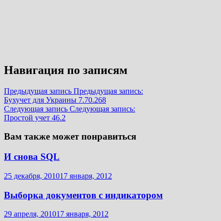
Навигация по записям
Предыдущая запись
Предыдущая запись:
Бухучет для Украины 7.70.268
Следующая запись
Следующая запись:
Простой учет 46.2
Вам также может понравиться
И снова SQL
25 декабря, 2010
17 января, 2012
Выборка документов с индикатором
29 апреля, 2010
17 января, 2012