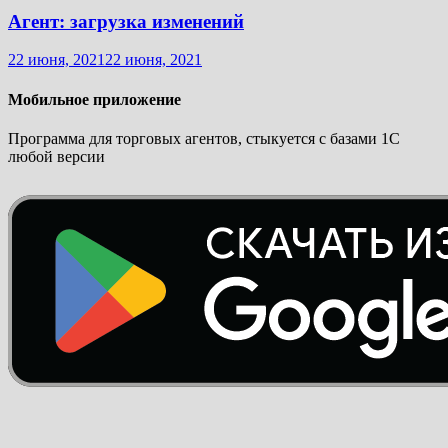
Агент: загрузка изменений
22 июня, 2021
22 июня, 2021
Мобильное приложение
Программа для торговых агентов, стыкуется с базами 1С
любой версии