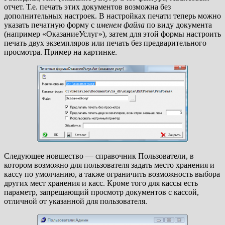
отчет. Т.е. печать этих документов возможна без
дополнительных настроек. В настройках печати теперь можно
указать печатную форму с
именем файла
по виду документа
(например «ОказаниеУслуг»), затем для этой формы настроить
печать двух экземпляров или печать без предварительного
просмотра. Пример на картинке.
Следующее новшество — справочник Пользователи, в
котором возможно для пользователя задать место хранения и
кассу по умолчанию, а также ограничить возможность выбора
других мест хранения и касс. Кроме того для кассы есть
параметр, запрещающий просмотр документов с кассой,
отличной от указанной для пользователя.