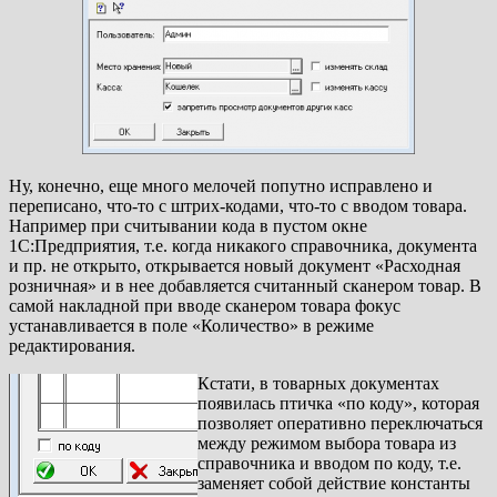
Ну, конечно, еще много мелочей попутно исправлено и
переписано, что-то с штрих-кодами, что-то с вводом товара.
Например при считывании кода в пустом окне
1С:Предприятия, т.е. когда никакого справочника, документа
и пр. не открыто, открывается новый документ «Расходная
розничная» и в нее добавляется считанный сканером товар. В
самой накладной при вводе сканером товара фокус
устанавливается в поле «Количество» в режиме
редактирования.
Кстати, в товарных документах
появилась птичка «по коду», которая
позволяет оперативно переключаться
между режимом выбора товара из
справочника и вводом по коду, т.е.
заменяет собой действие константы