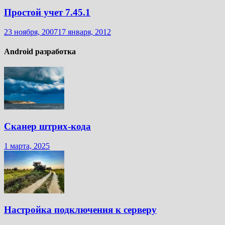
Простой учет 7.45.1
23 ноября, 2007
17 января, 2012
Android разработка
Сканер штрих-кода
1 марта, 2025
Настройка подключения к серверу