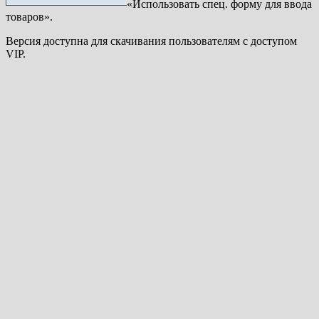
«Использовать спец. форму для ввода
товаров».
Версия доступна для скачивания пользователям с доступом
VIP.