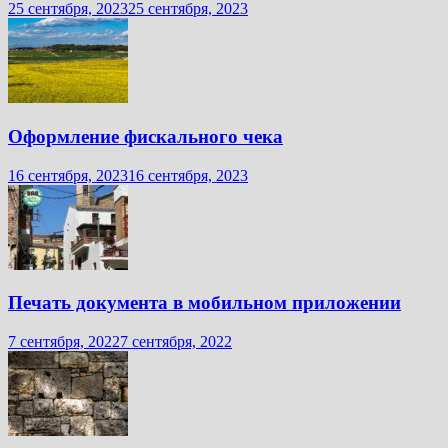
25 сентября, 2023
25 сентября, 2023
Оформление фискального чека
16 сентября, 2023
16 сентября, 2023
Печать документа в мобильном приложении
7 сентября, 2022
7 сентября, 2022