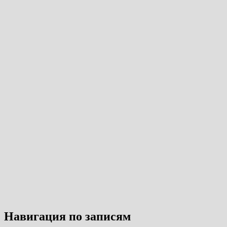
Навигация по записям