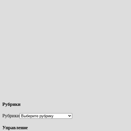
Рубрики
Рубрики
Управление