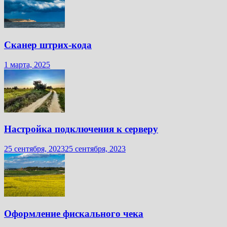
Сканер штрих-кода
1 марта, 2025
Настройка подключения к серверу
25 сентября, 2023
25 сентября, 2023
Оформление фискального чека