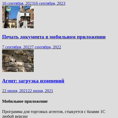
16 сентября, 2023
16 сентября, 2023
Печать документа в мобильном приложении
7 сентября, 2022
7 сентября, 2022
Агент: загрузка изменений
22 июня, 2021
22 июня, 2021
Мобильное приложение
Программа для торговых агентов, стыкуется с базами 1С
любой версии