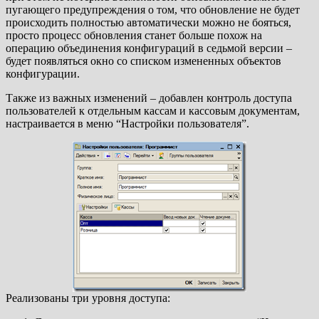
пугающего предупреждения о том, что обновление не будет
происходить полностью автоматически можно не бояться,
просто процесс обновления станет больше похож на
операцию объединения конфигураций в седьмой версии –
будет появляться окно со списком измененных объектов
конфигурации.
Также из важных изменений – добавлен контроль доступа
пользователей к отдельным кассам и кассовым документам,
настраивается в меню “Настройки пользователя”.
Реализованы три уровня доступа: