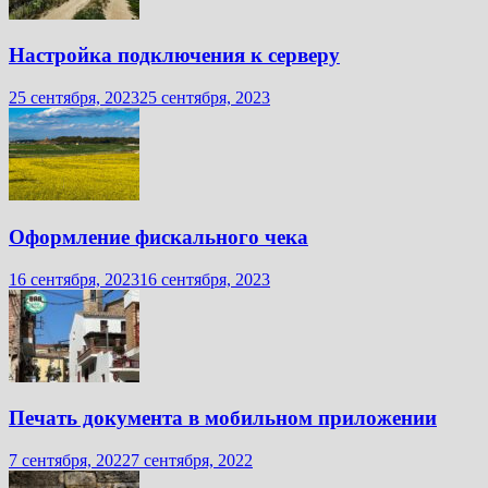
Настройка подключения к серверу
25 сентября, 2023
25 сентября, 2023
Оформление фискального чека
16 сентября, 2023
16 сентября, 2023
Печать документа в мобильном приложении
7 сентября, 2022
7 сентября, 2022