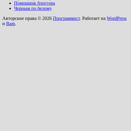
Помощник блоггера
Черным по белому
Авторские права © 2026
Программист
. Работает на
WordPress
и
Bam
.