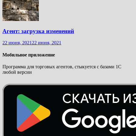
Агент: загрузка изменений
22 июня, 2021
22 июня, 2021
Мобильное приложение
Программа для торговых агентов, стыкуется с базами 1С
любой версии