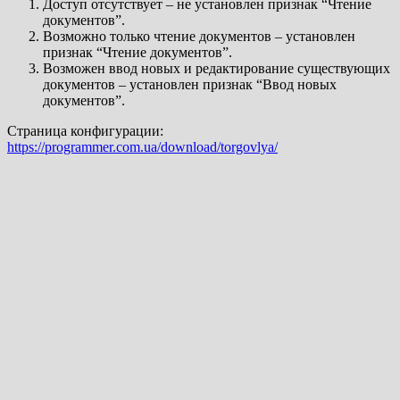
Доступ отсутствует – не установлен признак “Чтение
документов”.
Возможно только чтение документов – установлен
признак “Чтение документов”.
Возможен ввод новых и редактирование существующих
документов – установлен признак “Ввод новых
документов”.
Страница конфигурации:
https://programmer.com.ua/download/torgovlya/