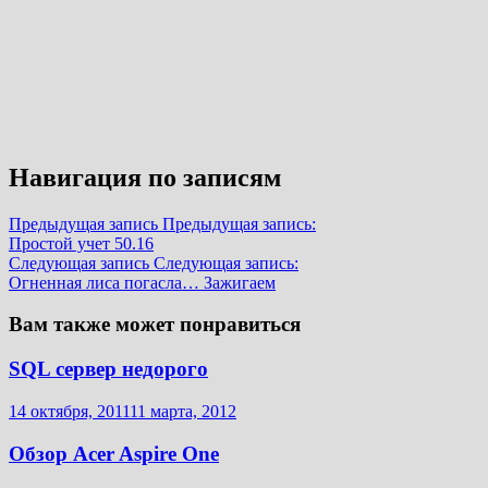
Навигация по записям
Предыдущая запись
Предыдущая запись:
Простой учет 50.16
Следующая запись
Следующая запись:
Огненная лиса погасла… Зажигаем
Вам также может понравиться
SQL сервер недорого
14 октября, 2011
11 марта, 2012
Обзор Acer Aspire One