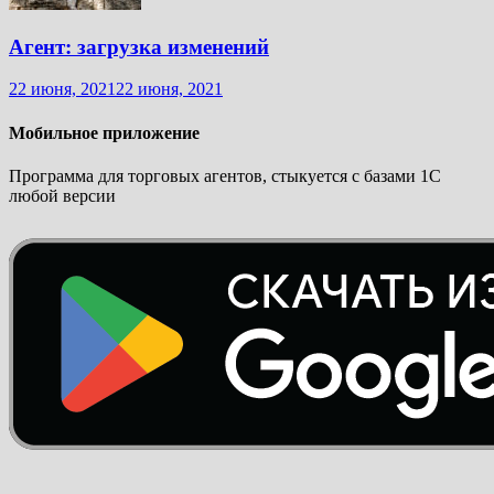
Агент: загрузка изменений
22 июня, 2021
22 июня, 2021
Мобильное приложение
Программа для торговых агентов, стыкуется с базами 1С
любой версии