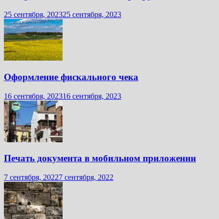
25 сентября, 2023
25 сентября, 2023
Оформление фискального чека
16 сентября, 2023
16 сентября, 2023
Печать документа в мобильном приложении
7 сентября, 2022
7 сентября, 2022