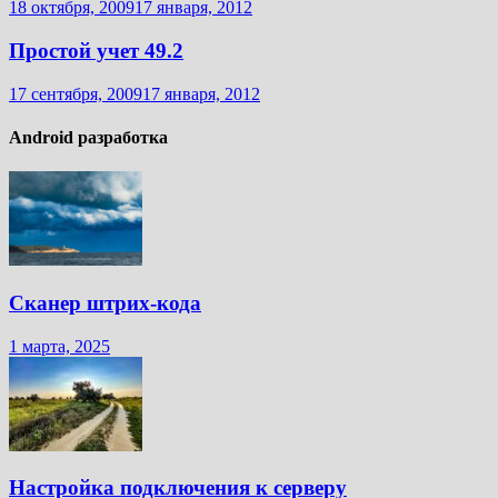
18 октября, 2009
17 января, 2012
Простой учет 49.2
17 сентября, 2009
17 января, 2012
Android разработка
Сканер штрих-кода
1 марта, 2025
Настройка подключения к серверу