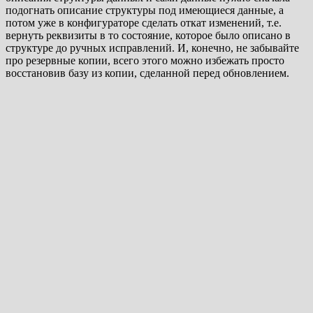
подогнать описание структуры под имеющиеся данные, а
потом уже в конфигураторе сделать откат изменений, т.е.
вернуть реквизиты в то состояние, которое было описано в
структуре до ручных исправлений. И, конечно, не забывайте
про резервные копии, всего этого можно избежать просто
восстановив базу из копии, сделанной перед обновлением.