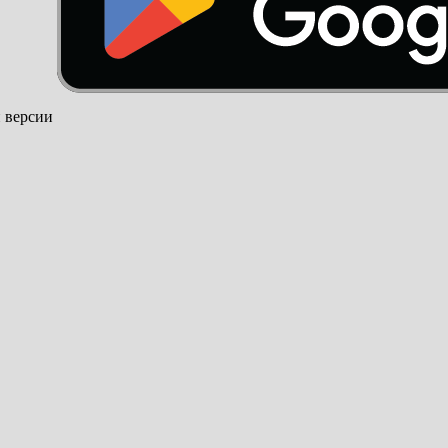
й версии