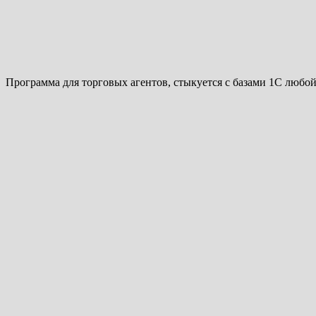
Программа для торговых агентов, стыкуется с базами 1С любо