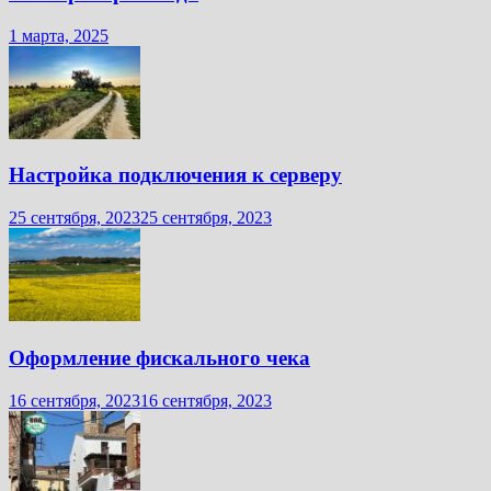
1 марта, 2025
Настройка подключения к серверу
25 сентября, 2023
25 сентября, 2023
Оформление фискального чека
16 сентября, 2023
16 сентября, 2023