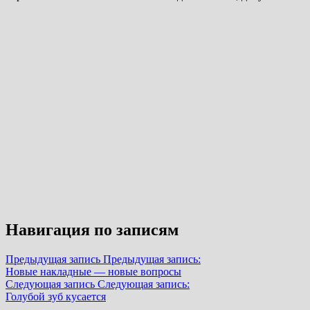
Навигация по записям
Предыдущая запись
Предыдущая запись:
Новые накладные — новые вопросы
Следующая запись
Следующая запись:
Голубой зуб кусается