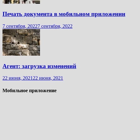
Печать документа в мобильном приложении
7 сентября, 2022
7 сентября, 2022
Агент: загрузка изменений
22 июня, 2021
22 июня, 2021
Мобильное приложение