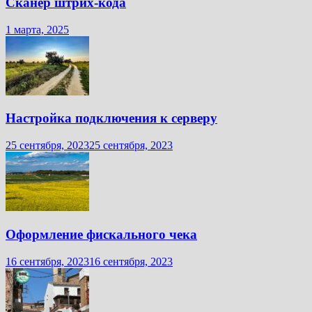
Сканер штрих-кода
1 марта, 2025
Настройка подключения к серверу
25 сентября, 2023
25 сентября, 2023
Оформление фискального чека
16 сентября, 2023
16 сентября, 2023