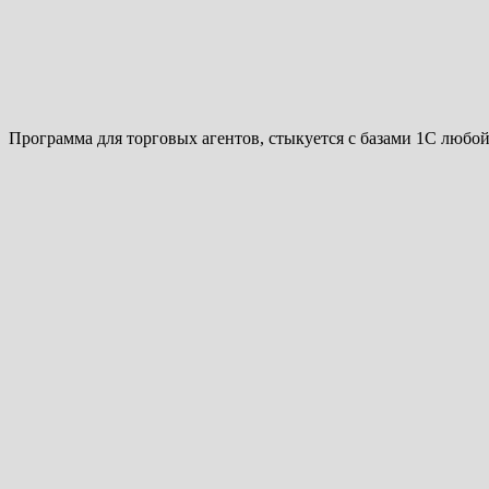
Программа для торговых агентов, стыкуется с базами 1С любо