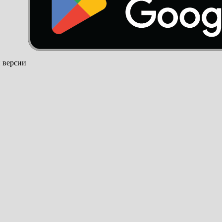
й версии