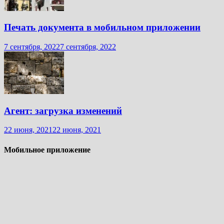
Печать документа в мобильном приложении
7 сентября, 2022
7 сентября, 2022
Агент: загрузка изменений
22 июня, 2021
22 июня, 2021
Мобильное приложение