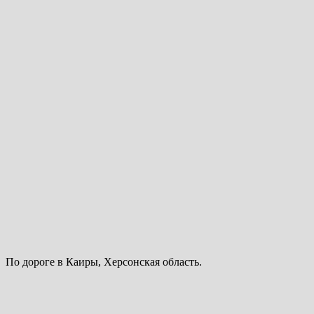
По дороге в Каиры, Херсонская область.