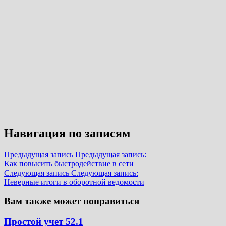
Навигация по записям
Предыдущая запись
Предыдущая запись:
Как повысить быстродействие в сети
Следующая запись
Следующая запись:
Неверные итоги в оборотной ведомости
Вам также может понравиться
Простой учет 52.1