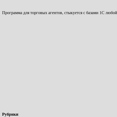
Программа для торговых агентов, стыкуется с базами 1С любо
Рубрики