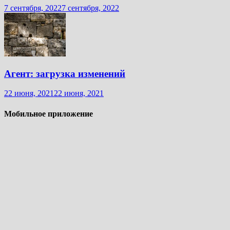
7 сентября, 2022
7 сентября, 2022
Агент: загрузка изменений
22 июня, 2021
22 июня, 2021
Мобильное приложение