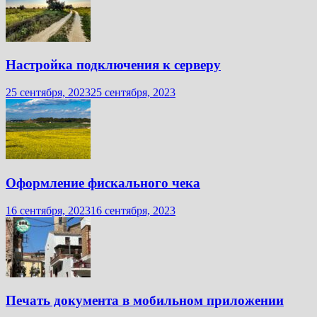
Настройка подключения к серверу
25 сентября, 2023
25 сентября, 2023
Оформление фискального чека
16 сентября, 2023
16 сентября, 2023
Печать документа в мобильном приложении