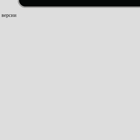
й версии