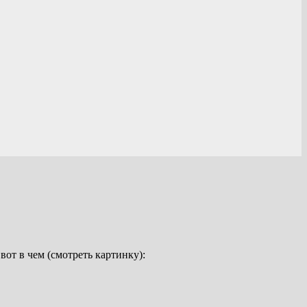
вот в чем (смотреть картинку):