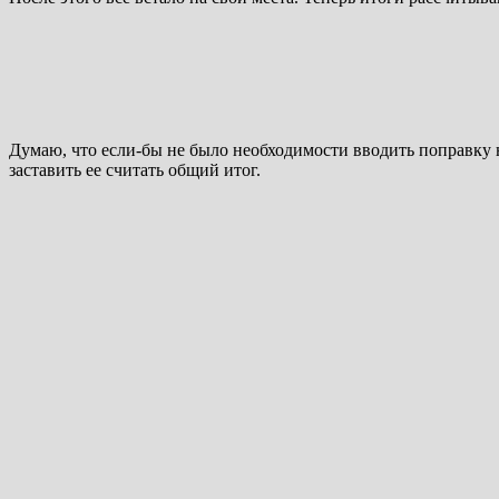
Думаю, что если-бы не было необходимости вводить поправку 
заставить ее считать общий итог.