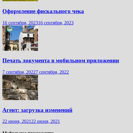
Оформление фискального чека
16 сентября, 2023
16 сентября, 2023
Печать документа в мобильном приложении
7 сентября, 2022
7 сентября, 2022
Агент: загрузка изменений
22 июня, 2021
22 июня, 2021