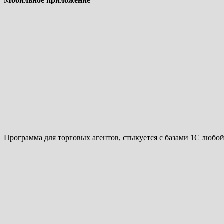
Мобильное приложение
Программа для торговых агентов, стыкуется с базами 1С любо