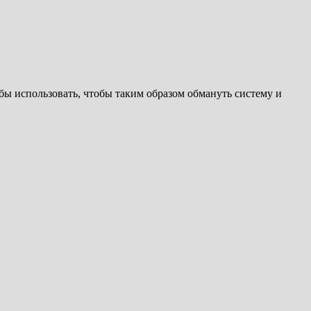
ы использовать, чтобы таким образом обмануть систему и