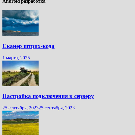
Android разработка
Сканер штрих-кода
1 марта, 2025
Настройка подключения к серверу
25 сентября, 2023
25 сентября, 2023