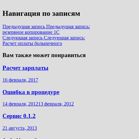
Навигация по записям
Предыдущая запись
Предыдущая запись:
резервное копирование 1С
Следующая запись
Следующая запись:
Расчет оплаты больничного
Вам также может понравиться
Расчет зарплаты
16 февраля, 2017
Ошибка в процедуре
14 февраля, 2012
13 февраля, 2012
Сервис 0.1.2
21 августа, 2013