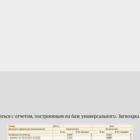
ться с отчетом, построенным на базе универсального. Загвоздка 