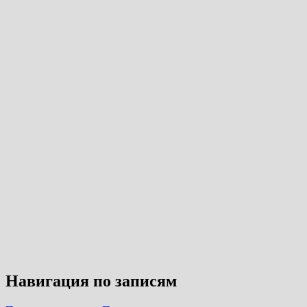
Навигация по записям