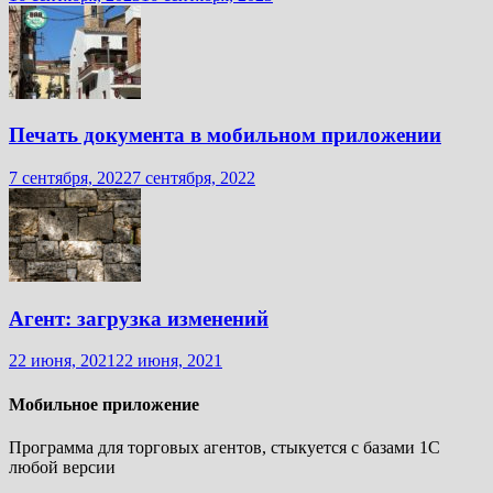
Печать документа в мобильном приложении
7 сентября, 2022
7 сентября, 2022
Агент: загрузка изменений
22 июня, 2021
22 июня, 2021
Мобильное приложение
Программа для торговых агентов, стыкуется с базами 1С
любой версии