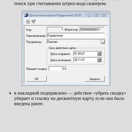
поиск при считывании штрих-кода сканером.
в накладной подправлено — действие «убрать скидку»
убирает и ссылку на дисконтную карту, если она была
введена ранее.