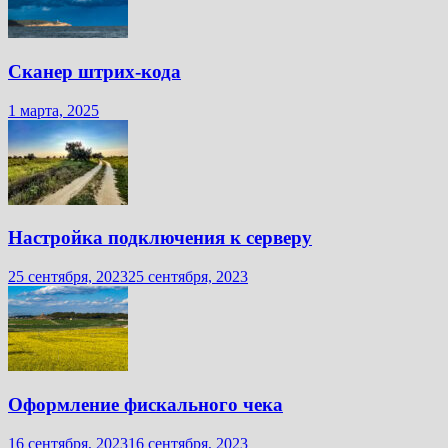
Сканер штрих-кода
1 марта, 2025
Настройка подключения к серверу
25 сентября, 2023
25 сентября, 2023
Оформление фискального чека
16 сентября, 2023
16 сентября, 2023