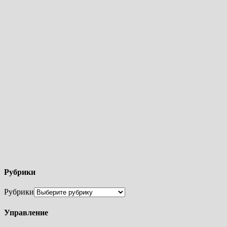
Рубрики
Рубрики
Управление