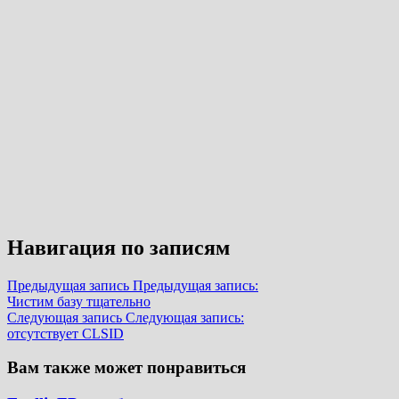
Навигация по записям
Предыдущая запись
Предыдущая запись:
Чистим базу тщательно
Следующая запись
Следующая запись:
отсутствует CLSID
Вам также может понравиться