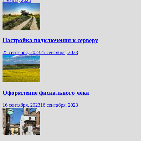
1 марта, 2025
Настройка подключения к серверу
25 сентября, 2023
25 сентября, 2023
Оформление фискального чека
16 сентября, 2023
16 сентября, 2023