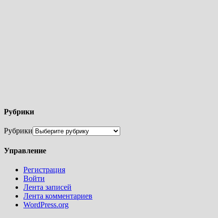
Рубрики
Рубрики
Управление
Регистрация
Войти
Лента записей
Лента комментариев
WordPress.org