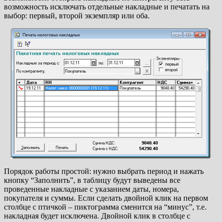
возможность исключать отдельные накладные и печатать на
выбор: первый, второй экземпляр или оба.
Порядок работы простой: нужно выбрать период и нажать
кнопку “Заполнить”, в таблицу будут выведены все
проведенные накладные с указанием даты, номера,
покупателя и суммы. Если сделать двойной клик на первом
столбце с птичкой – пиктограмма сменится на “минус”, т.е.
накладная будет исключена. Двойной клик в столбце с