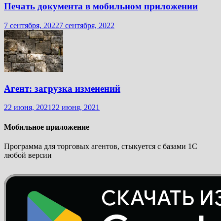
Печать документа в мобильном приложении
7 сентября, 2022
7 сентября, 2022
Агент: загрузка изменений
22 июня, 2021
22 июня, 2021
Мобильное приложение
Программа для торговых агентов, стыкуется с базами 1С
любой версии