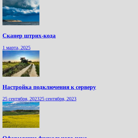
Сканер штрих-кода
1 марта, 2025
Настройка подключения к серверу
25 сентября, 2023
25 сентября, 2023