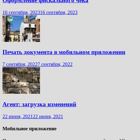
Оформление фискального чека
16 сентября, 2023
16 сентября, 2023
Печать документа в мобильном приложении
7 сентября, 2022
7 сентября, 2022
Агент: загрузка изменений
22 июня, 2021
22 июня, 2021
Мобильное приложение