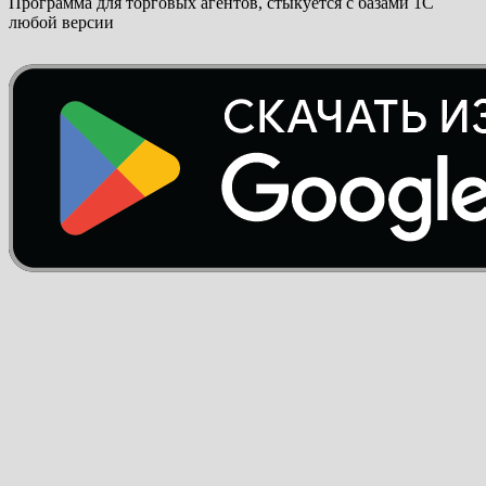
Программа для торговых агентов, стыкуется с базами 1С
любой версии