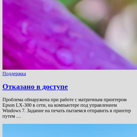
Поддержка
Отказано в доступе
Проблема обнаружена при работе с матричным принтером
Epson LX-300 в сети, на компьютере под управлением
Windows 7. Задание на печать пытаемся отправить в принтер
путем …