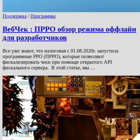
Поддержка
/
Программы
ВебЧек : ПРРО обзор режима оффлайн
для разработчиков
Все уже знают, что налоговая с 01.08.2020г. запустила
программные РРО (ПРРО), которые позволяют
фискализировать чеки при помощи открытого API
фискального сервера. В этой статье, мы …