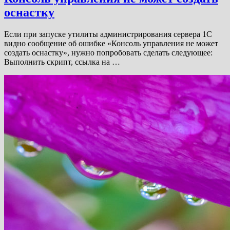
оснастку
Если при запуске утилиты администрирования сервера 1С
видно сообщение об ошибке «Консоль управления не может
создать оснастку», нужно попробовать сделать следующее:
Выполнить скрипт, ссылка на …