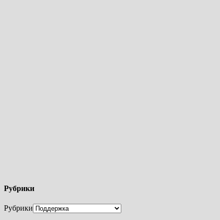
Рубрики
Рубрики